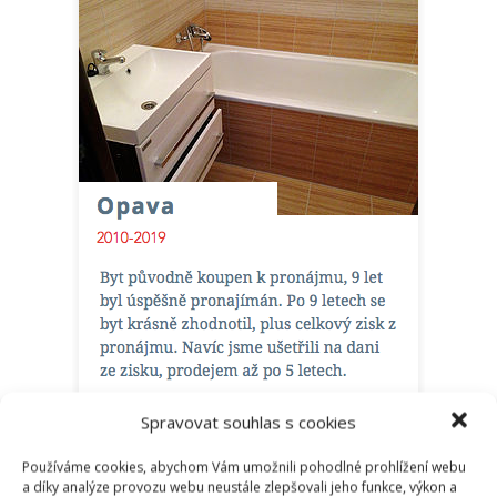
Spravovat souhlas s cookies
Používáme cookies, abychom Vám umožnili pohodlné prohlížení webu
a díky analýze provozu webu neustále zlepšovali jeho funkce, výkon a