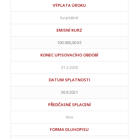
VÝPLATA ÚROKU
kvartálně
EMISNÍ KURZ
100 000,00 Kč
KONEC UPISOVACÍHO OBDOBÍ
31.3.2020
DATUM SPLATNOSTI
30.9.2021
PŘEDČASNÉ SPLACENÍ
Ano
FORMA DLUHOPISU