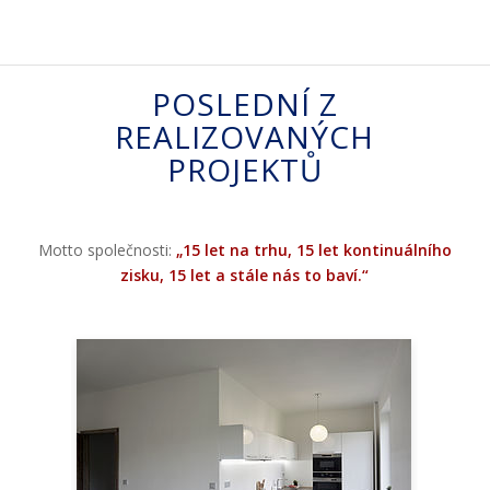
POSLEDNÍ Z
REALIZOVANÝCH
PROJEKTŮ
Motto společnosti:
„15 let na trhu, 15 let kontinuálního
zisku, 15 let a stále nás to baví.“