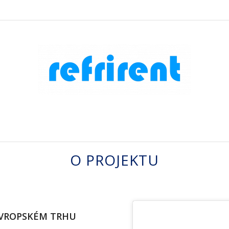
O PROJEKTU
EVROPSKÉM TRHU