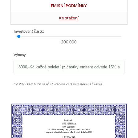
EMISNÍ PODMÍNKY
Ke stažení
Investovaná částka
200.000
Výnosy
1.6.2025 Vám bude na účet vrácena celá investovaná částka