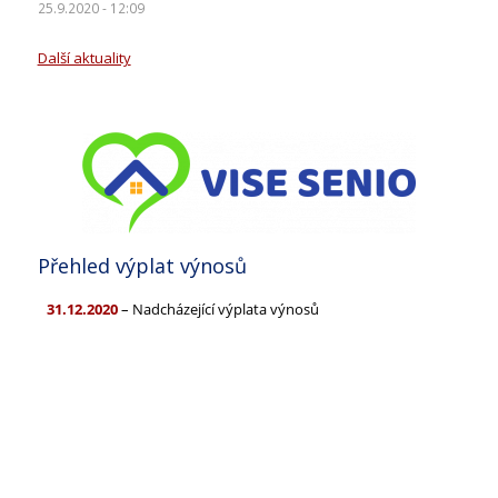
25.9.2020 - 12:09
Další aktuality
Přehled výplat výnosů