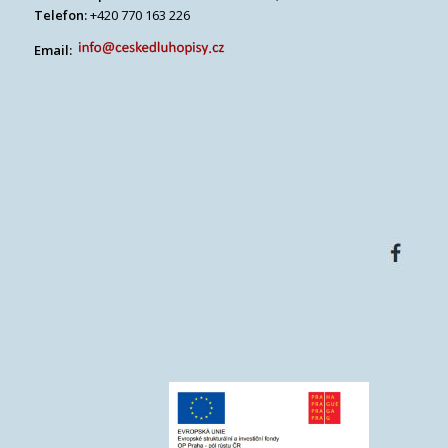
Telefon:
+420 770 163 226
Email: