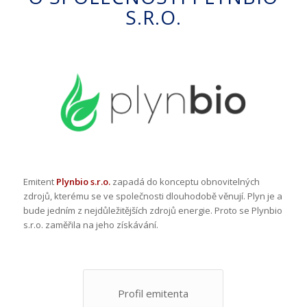
S.R.O.
Emitent
Plynbio s.r.o.
zapadá do konceptu obnovitelných
zdrojů, kterému se ve společnosti dlouhodobě věnují. Plyn je a
bude jedním z nejdůležitějších zdrojů energie. Proto se Plynbio
s.r.o. zaměřila na jeho získávání.
Profil emitenta