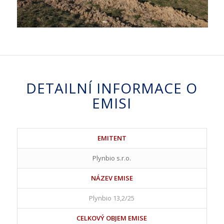
DETAILNÍ INFORMACE O
EMISI
EMITENT
Plynbio s.r.o.
NÁZEV EMISE
Plynbio 13,2/25
CELKOVÝ OBJEM EMISE