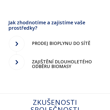
Jak zhodnotíme a zajistíme vaše
prostředky?
PRODEJ BIOPLYNU DO SÍTĚ
ZAJIŠTĚNÍ DLOUHOLETÉHO
ODBĚRU BIOMASY
ZKUŠENOSTI
SPOLEČNOSTI