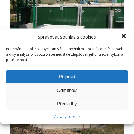
Spravovat souhlas s cookies
Používáme cookies, abychom Vám umožnili pohodlné prohlížení webu
a díky analýze provozu webu neustále zlepšovali jeho funkce, výkon a
použitelnost.
Příjmout
Odmítnout
Předvolby
Zásady cookies