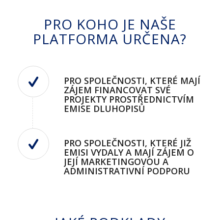
PRO KOHO JE NAŠE
PLATFORMA URČENA?
PRO SPOLEČNOSTI, KTERÉ MAJÍ
ZÁJEM FINANCOVAT SVÉ
PROJEKTY PROSTŘEDNICTVÍM
EMISE DLUHOPISŮ
PRO SPOLEČNOSTI, KTERÉ JIŽ
EMISI VYDALY A MAJÍ ZÁJEM O
JEJÍ MARKETINGOVOU A
ADMINISTRATIVNÍ PODPORU