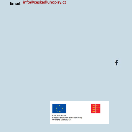
Email: