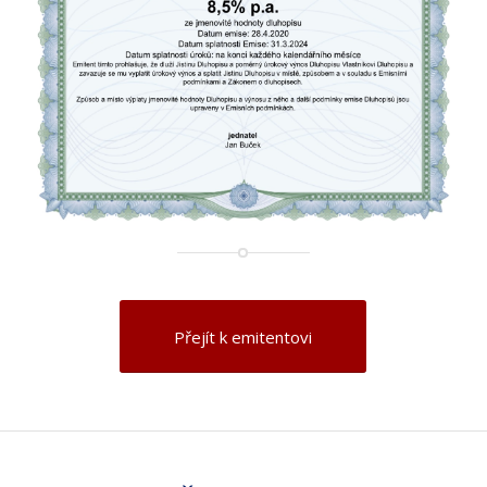
Přejít k emitentovi