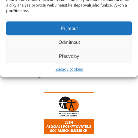
a díky analýze provozu webu neustále zlepšovali jeho funkce, výkon a
ČLENY ASOCIACÍ
použitelnost.
Příjmout
Odmítnout
Předvolby
Zásady cookies