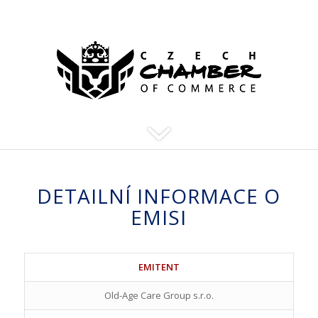
DETAILNÍ INFORMACE O
EMISI
EMITENT
Old-Age Care Group s.r.o.