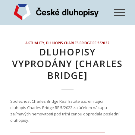
AKTUALITY
,
DLUHOPIS CHARLES BRIDGE RE 5/2022
DLUHOPISY
VYPRODÁNY [CHARLES
BRIDGE]
Společnost Charles Bridge Real Estate a.s. emitující
dluhopis Charles Bridge RE 5/2022 za účelem nákupu
zajímavých nemovitostí pod tržní cenou doprodala poslední
dluhopisy.