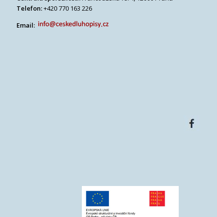
Telefon:
+420 770 163 226
Email: