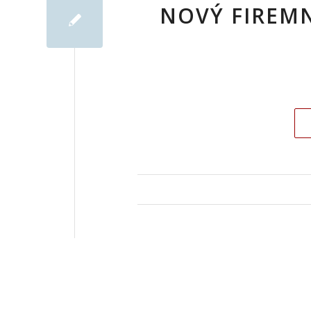
NOVÝ FIREMN