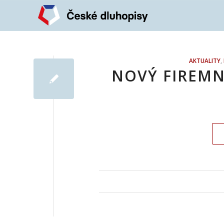
AKTUALITY
,
NOVÝ FIREMN