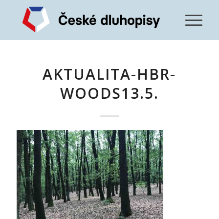
AKTUALITA-HBR-
WOODS13.5.