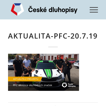
AKTUALITA-PFC-20.7.19