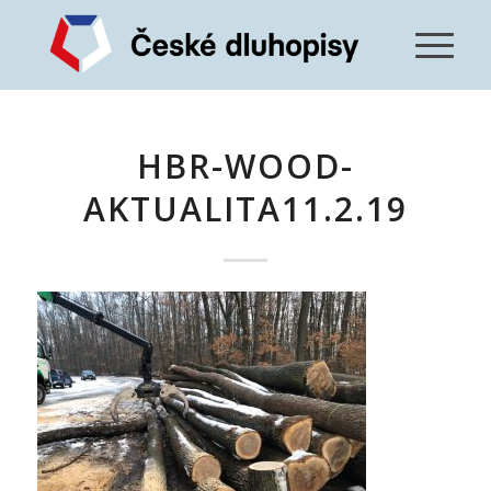
HBR-WOOD-
AKTUALITA11.2.19