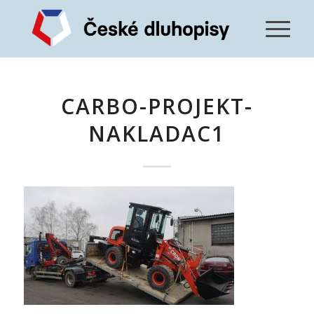
CARBO-PROJEKT-
NAKLADAC1