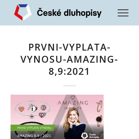
PRVNI-VYPLATA-
VYNOSU-AMAZING-
8,9:2021