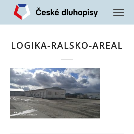
LOGIKA-RALSKO-AREAL