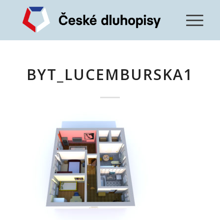
BYT_LUCEMBURSKA1