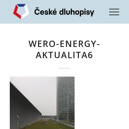
WERO-ENERGY-
AKTUALITA6