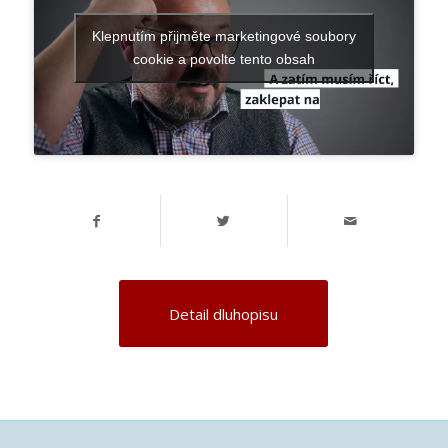
Klepnutím přijměte marketingové soubory
cookie a povolte tento obsah
Detail dluhopisu