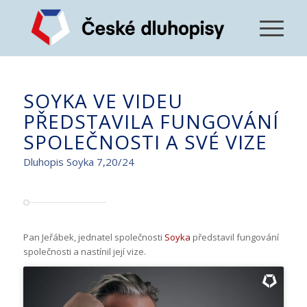
SOYKA VE VIDEU
PŘEDSTAVILA FUNGOVÁNÍ
SPOLEČNOSTI A SVÉ VIZE
Dluhopis Soyka 7,20/24
Pan Jeřábek, jednatel společnosti
Soyka
představil fungování
společnosti a nastínil její vize.