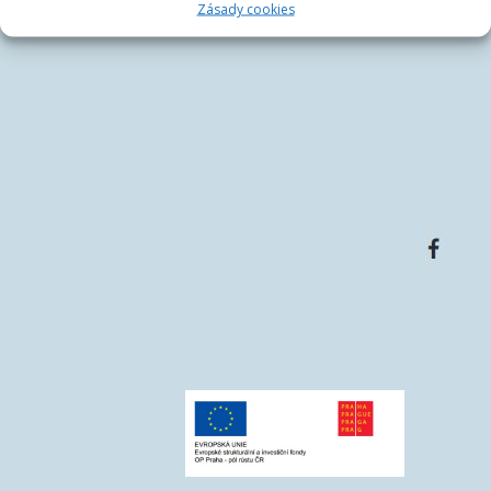
Zásady cookies
Email: